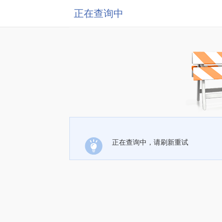
正在查询中
正在查询中，请刷新重试