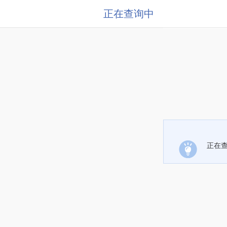
正在查询中
正在