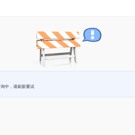
查询中，请刷新重试