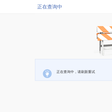
正在查询中
正在查询中，请刷新重试